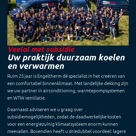
Veelal met subsidie
Uw praktijk duurzaam koelen
en verwarmen
Ruim 25 jaar is Engeltherm dé specialist in het creëren van
een comfortabel binnenklimaat. Met landelijke dekking zijn
we uw partner in airconditioning, warmtepompsystemen
en WTW ventilatie.
Daarnaast adviseren we u graag over
subsidiemogelijkheden, zodat de daadwerkelijke kosten
voor een energiezuinig klimaatsysteem enorm kunnen
meevallen. Bovendien heeft u driedubbel voordeel: lagere