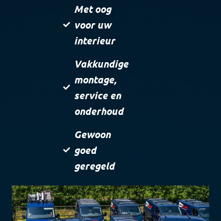
Met oog
voor uw
interieur
Vakkundige
montage,
service en
onderhoud
Gewoon
goed
geregeld