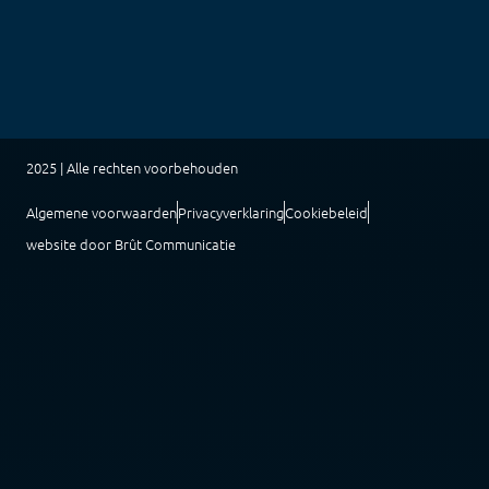
2025 | Alle rechten voorbehouden
Algemene voorwaarden
Privacyverklaring
Cookiebeleid
website door Brût Communicatie