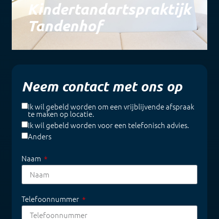
Kindertandartspraktijk
Tandenhof
Neem contact met ons op
Ik wil gebeld worden om een vrijblijvende afspraak
te maken op locatie.
Ik wil gebeld worden voor een telefonisch advies.
Anders
Naam
Telefoonnummer