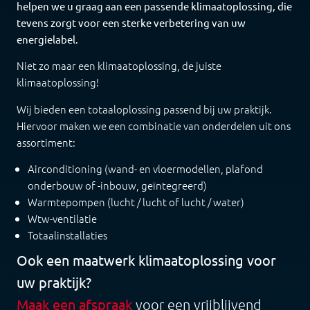
helpen we u graag aan een passende klimaatoplossing, die
tevens zorgt voor een sterke verbetering van uw
energielabel.
Niet zo maar een klimaatoplossing, de juiste
klimaatoplossing!
Wij bieden een totaaloplossing passend bij uw praktijk.
Hiervoor maken we een combinatie van onderdelen uit ons
assortiment:
Airconditioning (wand- en vloermodellen, plafond
onderbouw of -inbouw, geïntegreerd)
Warmtepompen (lucht / lucht of lucht / water)
Wtw-ventilatie
Totaalinstallaties
Ook een maatwerk klimaatoplossing voor
uw praktijk?
Maak een afspraak
voor een vrijblijvend