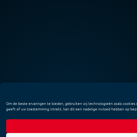
Om de beste ervaringen te bieden, gebruiken wij technologieën zoals cookies 
geeft of uw toestemming intrekt, kan dit een nadelige invloed hebben op bep