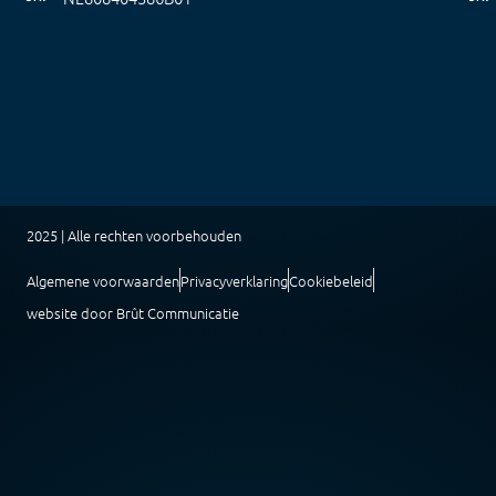
2025 | Alle rechten voorbehouden
Algemene voorwaarden
Privacyverklaring
Cookiebeleid
website door Brût Communicatie