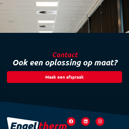
Contact
Ook een oplossing op maat?
Maak een afspraak