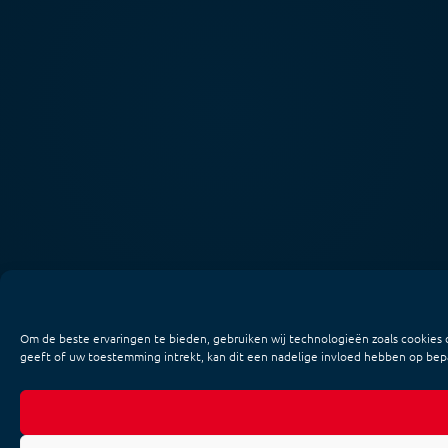
Om de beste ervaringen te bieden, gebruiken wij technologieën zoals cookies 
geeft of uw toestemming intrekt, kan dit een nadelige invloed hebben op bep