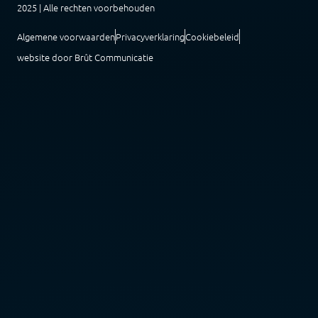
2025 | Alle rechten voorbehouden
Algemene voorwaarden
Privacyverklaring
Cookiebeleid
website door Brût Communicatie