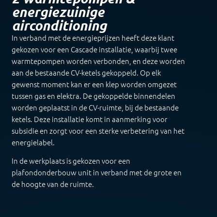
energiezuinige
airconditioning
In verband met de energieprijzen heeft deze klant
gekozen voor een Cascade installatie, waarbij twee
warmtepompen worden verbonden, en deze worden
aan de bestaande CV-ketels gekoppeld. Op elk
gewenst moment kan er een klep worden omgezet
tussen gas en elektra. De gekoppelde binnendelen
worden geplaatst in de CV-ruimte, bij de bestaande
ketels. Deze installatie komt in aanmerking voor
subsidie en zorgt voor een sterke verbetering van het
energielabel.
In de werkplaats is gekozen voor een
plafondonderbouw unit in verband met de grote en
de hoogte van de ruimte.